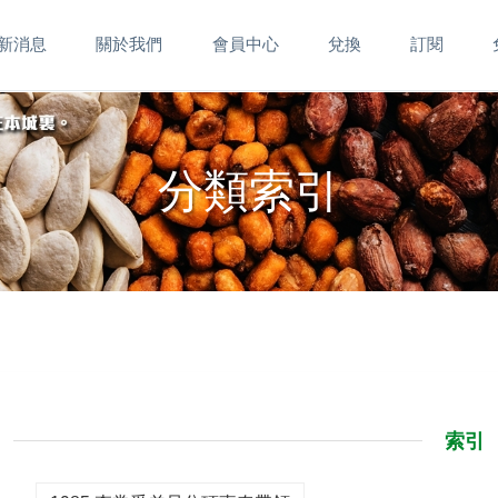
新消息
關於我們
會員中心
兌換
訂閱
分類索引
索引