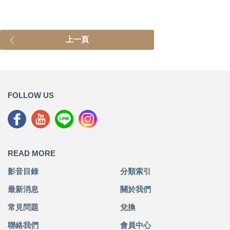
上一頁
FOLLOW US
READ MORE
影音目錄
分類索引
最新消息
關於我們
常見問題
兌換
聯絡我們
會員中心