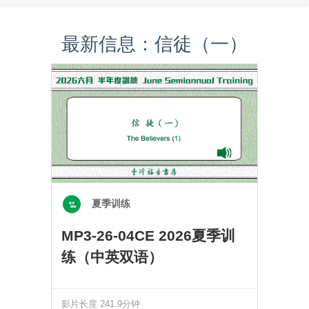
最新信息：信徒（一）
夏季训练
MP3-26-04CE 2026夏季训
练（中英双语）
影片长度 241.9分钟