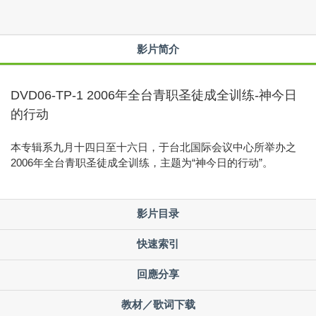
影片简介
DVD06-TP-1 2006年全台青职圣徒成全训练-神今日
的行动
本专辑系九月十四日至十六日，于台北国际会议中心所举办之
2006年全台青职圣徒成全训练，主题为“神今日的行动”。
影片目录
快速索引
回應分享
教材／歌词下载