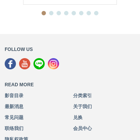
FOLLOW US
READ MORE
影音目录
分类索引
最新消息
关于我们
常见问题
兑换
联络我们
会员中心
隐私权政策