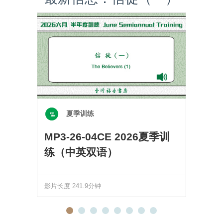
夏季训练
MP3-26-04CE 2026夏季训
练（中英双语）
影片长度 241.9分钟