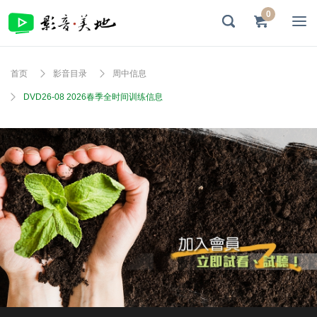
0
首页
影音目录
周中信息
DVD26-08 2026春季全时间训练信息