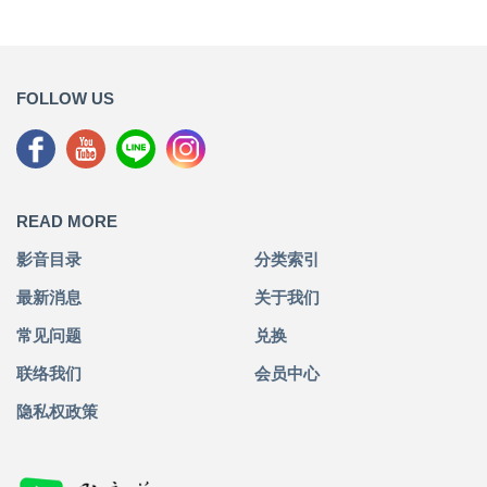
FOLLOW US
READ MORE
影音目录
分类索引
最新消息
关于我们
常见问题
兑换
联络我们
会员中心
隐私权政策