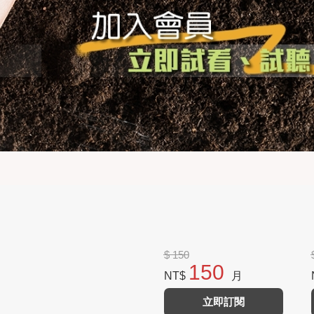
$ 150
150
NT$
月
立即訂閱