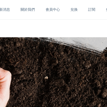
新消息
關於我們
會員中心
兌換
訂閱