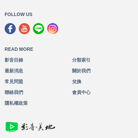
FOLLOW US
READ MORE
影音目錄
分類索引
最新消息
關於我們
常見問題
兌換
聯絡我們
會員中心
隱私權政策