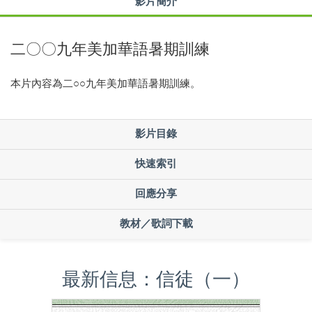
影片簡介
二〇〇九年美加華語暑期訓練
本片內容為二○○九年美加華語暑期訓練。
影片目錄
快速索引
回應分享
教材／歌詞下載
最新信息：信徒（一）