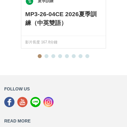
夏季訓練
MP3-26-04CE 2026夏季訓
練（中英雙語）
影片長度 167.8分鐘
FOLLOW US
READ MORE