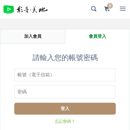
0
加入會員
會員登入
請輸入您的帳號密碼
登入
忘記密碼？