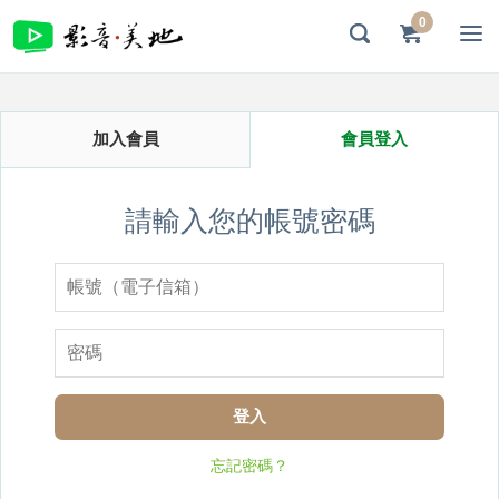
0
加入會員
會員登入
請輸入您的帳號密碼
登入
忘記密碼？