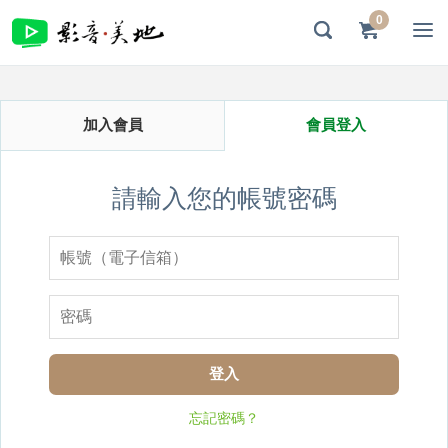
0
加入會員
會員登入
請輸入您的帳號密碼
登入
忘記密碼？