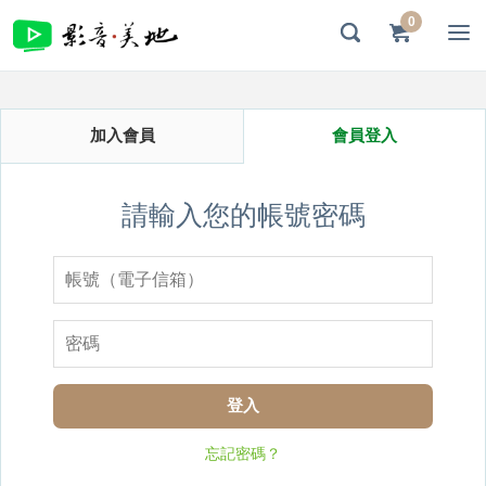
0
加入會員
會員登入
請輸入您的帳號密碼
登入
忘記密碼？