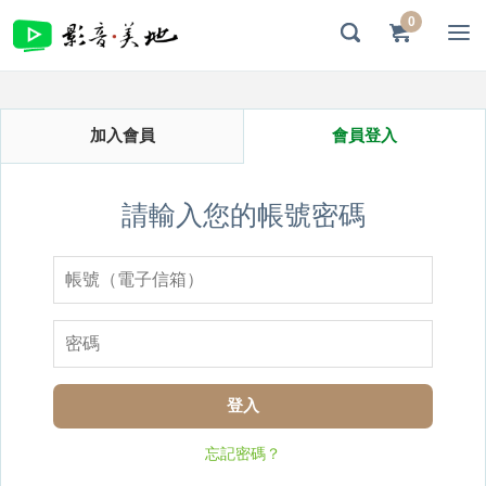
0
加入會員
會員登入
請輸入您的帳號密碼
登入
忘記密碼？